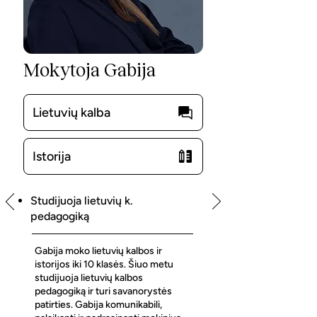
Mokytoja Gabija
Lietuvių kalba
Istorija
Studijuoja lietuvių k.
pedagogiką
Gabija moko lietuvių kalbos ir
istorijos iki 10 klasės. Šiuo metu
studijuoja lietuvių kalbos
pedagogiką ir turi savanorystės
patirties. Gabija komunikabili,