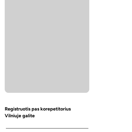
Registruotis pas korepetitorius
Vilniuje galite