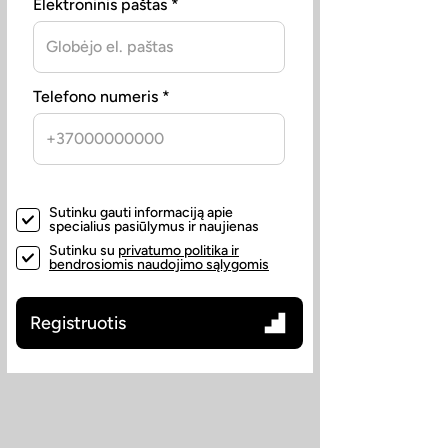
Elektroninis paštas *
Telefono numeris *
Sutinku gauti informaciją apie
specialius pasiūlymus ir naujienas
Sutinku su
privatumo politika ir
bendrosiomis naudojimo sąlygomis
Registruotis