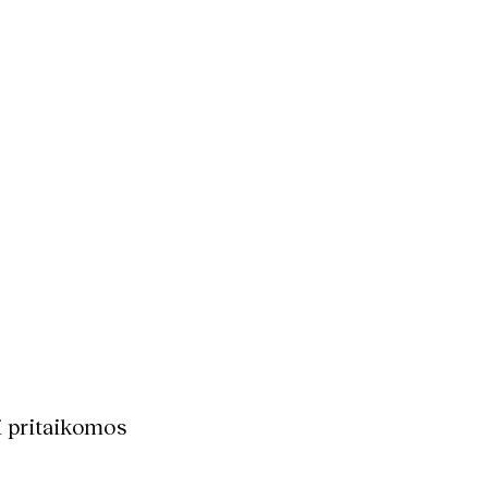
i pritaikomos 