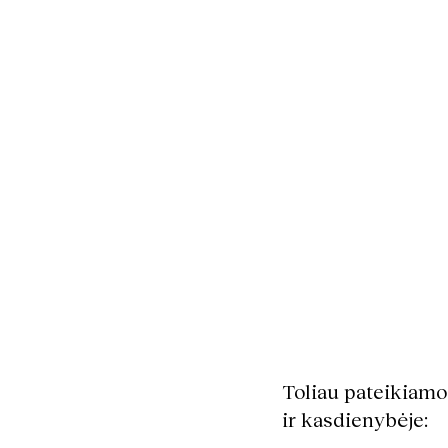
Toliau pateikiamo
ir kasdienybėje: