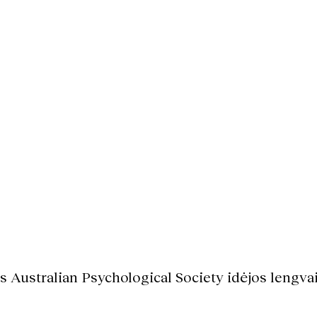
s Australian Psychological Society idėjos lengva