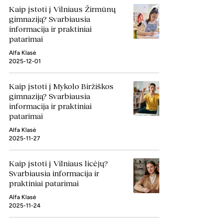
Kaip įstoti į Vilniaus Žirmūnų
gimnaziją? Svarbiausia
informacija ir praktiniai
patarimai
Alfa Klasė
2025-12-01
Kaip įstoti į Mykolo Biržiškos
gimnaziją? Svarbiausia
informacija ir praktiniai
patarimai
Alfa Klasė
2025-11-27
Kaip įstoti į Vilniaus licėjų?
Svarbiausia informacija ir
praktiniai patarimai
Alfa Klasė
2025-11-24